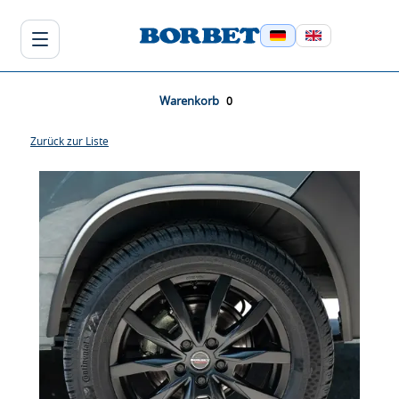
Warenkorb
Zurück zur Liste