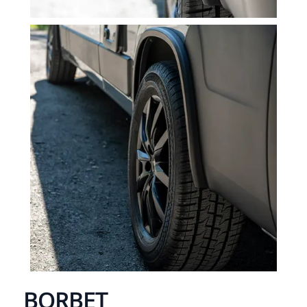
BORBET