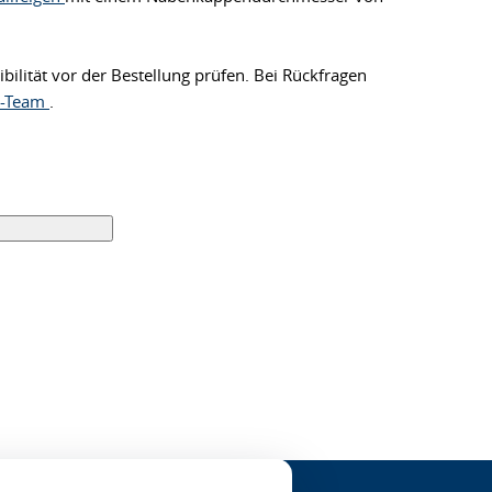
ilität vor der Bestellung prüfen. Bei Rückfragen
e-Team
.