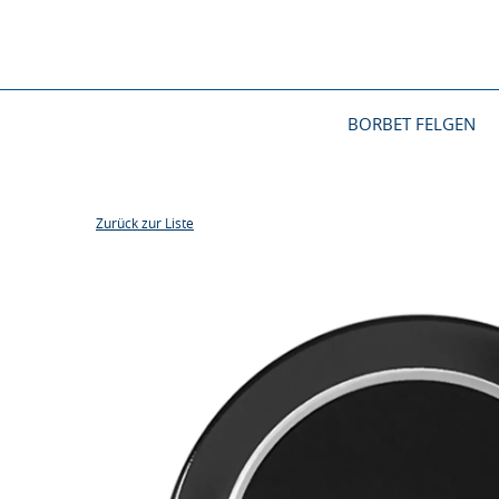
BORBET FELGEN
Zurück zur Liste