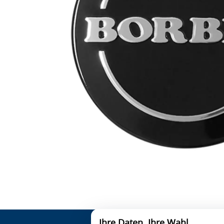
Ihre Daten. Ihre Wahl.